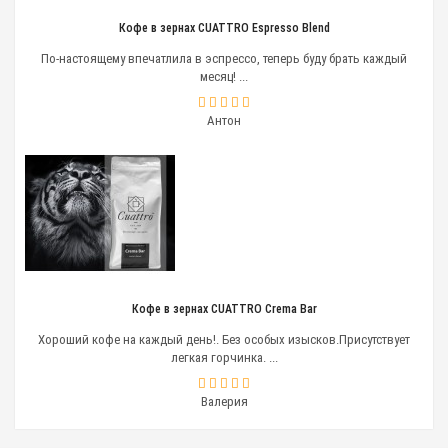
Кофе в зернах CUATTRO Espresso Blend
По-настоящему впечатлила в эспрессо, теперь буду брать каждый
месяц! ...
Антон
Кофе в зернах CUATTRO Crema Bar
Хороший кофе на каждый день!. Без особых изысков.Присутствует
легкая горчинка. ...
Валерия