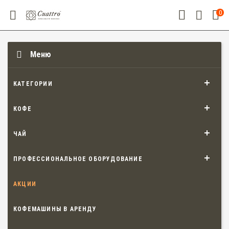
0
Меню
КАТЕГОРИИ
КОФЕ
ЧАЙ
ПРОФЕССИОНАЛЬНОЕ ОБОРУДОВАНИЕ
АКЦИИ
КОФЕМАШИНЫ В АРЕНДУ