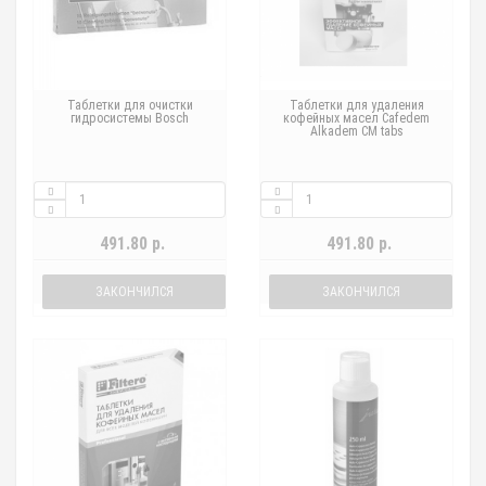
Таблетки для очистки
Таблетки для удаления
гидросистемы Bosch
кофейных масел Cafedem
Alkadem CM tabs
491.80 р.
491.80 р.
ЗАКОНЧИЛСЯ
ЗАКОНЧИЛСЯ