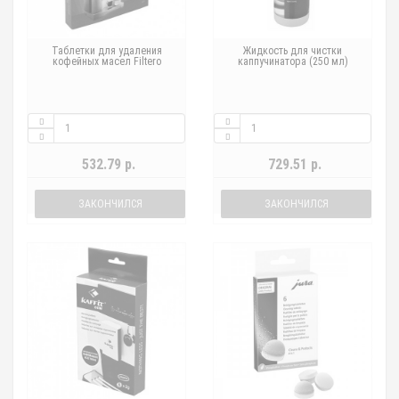
Таблетки для удаления
Жидкость для чистки
кофейных масел Filtero
каппучинатора (250 мл)
532.79 р.
729.51 р.
ЗАКОНЧИЛСЯ
ЗАКОНЧИЛСЯ