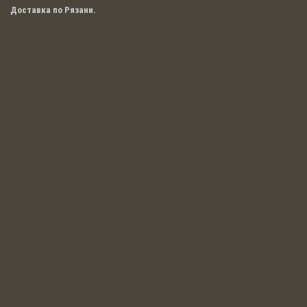
Доставка по Рязани.