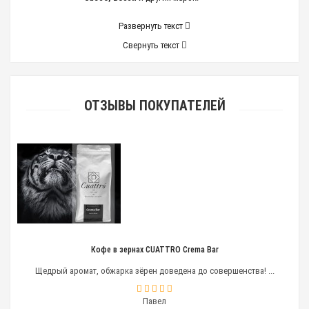
Развернуть текст
Свернуть текст
ОТЗЫВЫ ПОКУПАТЕЛЕЙ
Кофе в зернах CUATTRO Crema Bar
Щедрый аромат, обжарка зёрен доведена до совершенства! ...
Павел