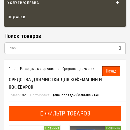
УСЛУГИ/СЕРВИС
ПОДАРКИ
Поиск товаров
Расходные материалы
Средства для чистки
СРЕДСТВА ДЛЯ ЧИСТКИ ДЛЯ КОФЕМАШИН И
КОФЕВАРОК
Кол-во:
Сортировка:
ФИЛЬТР ТОВАРОВ
Новинка
Новинка