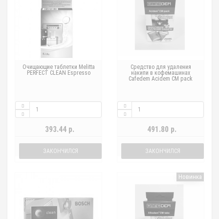
Очищающие таблетки Melitta
Средство для удаления
PERFECT CLEAN Espresso
накипи в кофемашинах
Cafedem Acidem CM pack
393.44 р.
491.80 р.
ЗАКОНЧИЛСЯ
ЗАКОНЧИЛСЯ
Новинка