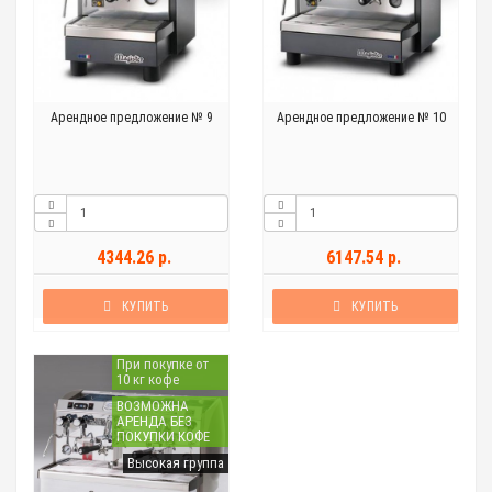
Арендное предложение № 9
Арендное предложение № 10
4344.26 р.
6147.54 р.
КУПИТЬ
КУПИТЬ
При покупке от
10 кг кофе
ВОЗМОЖНА
АРЕНДА БЕЗ
ПОКУПКИ КОФЕ
Высокая группа