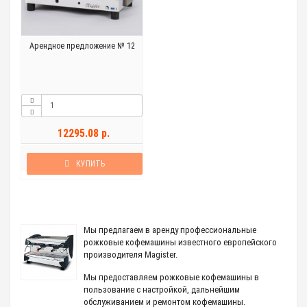
Арендное предложение № 12
12295.08 р.
КУПИТЬ
Мы предлагаем в аренду профессиональные
рожковые кофемашины известного европейского
производителя Magister.
Мы предоставляем рожковые кофемашины в
пользование с настройкой, дальнейшим
обслуживанием и ремонтом кофемашины.