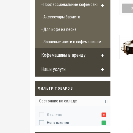
- Профессиональные кофемолки
- Аксессуары бариста
- Для кофе на песке
- Запасные части к кофемашинам
Кофемашины в аренду
Наши услуги
ФИЛЬТР ТОВАРОВ
Состояние на складе
В наличии
0
Нет в наличии
1