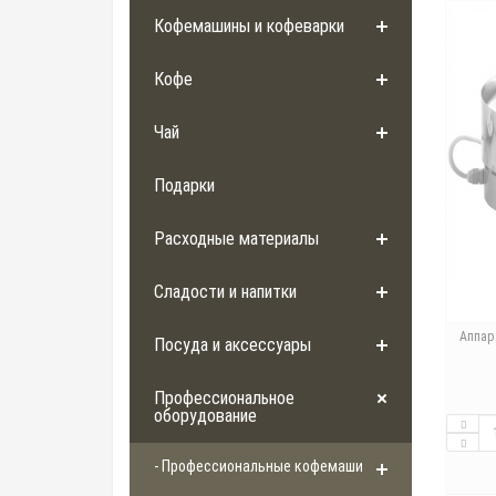
Кофемашины и кофеварки
Кофе
Чай
Подарки
Расходные материалы
Сладости и напитки
Аппар
Посуда и аксессуары
Профессиональное
оборудование
- Профессиональные кофемашины