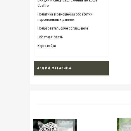
Скидки и спецпредложения по кофе
Cuattro
Политика в отношении обработки
персональных данных
Пользовательское соглашение
Обратная связь
Карта сайта
АКЦИИ МАГАЗИНА