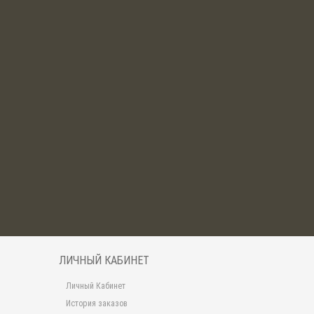
ЛИЧНЫЙ КАБИНЕТ
Личный Кабинет
История заказов