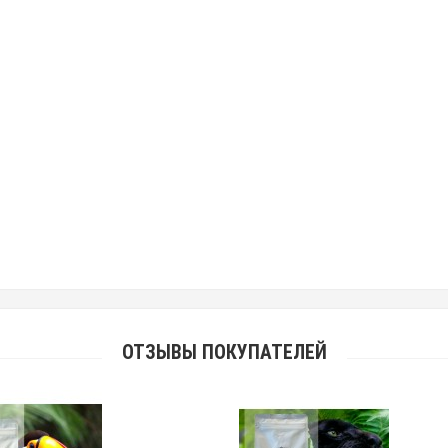
ОТЗЫВЫ ПОКУПАТЕЛЕЙ