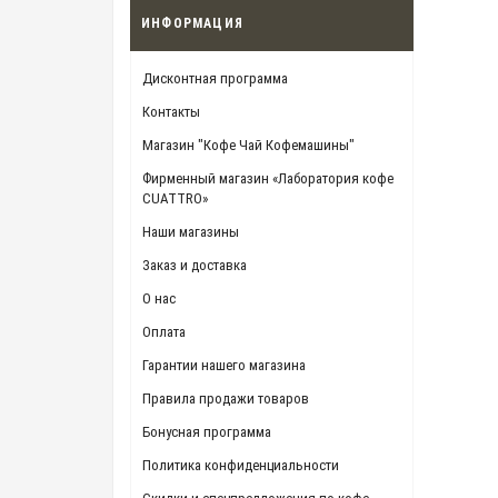
ИНФОРМАЦИЯ
Дисконтная программа
Контакты
Магазин "Кофе Чай Кофемашины"
Фирменный магазин «Лаборатория кофе
CUATTRO»
Наши магазины
Заказ и доставка
О нас
Оплата
Гарантии нашего магазина
Правила продажи товаров
Бонусная программа
Политика конфиденциальности