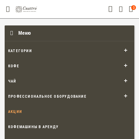
0
Меню
КАТЕГОРИИ
КОФЕ
ЧАЙ
ПРОФЕССИОНАЛЬНОЕ ОБОРУДОВАНИЕ
АКЦИИ
КОФЕМАШИНЫ В АРЕНДУ