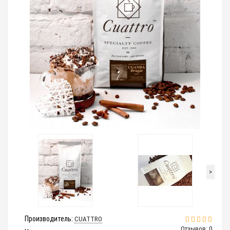
>
Производитель:
CUATTRO
Отзывов: 0