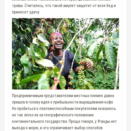
травы. Считалось, что такой амулет защитит от всех бед и
принесет удачу.
Предприимчивым представителям местных племен давно
пришла в голову идея о прибыльности выращивания кофе.
Но пробиться к платежеспособным покупателям оказалось
не так легко из-за географического положения
континентального государства. Проще говоря, у Уганды нет
выхода к морю, и это ограничивает выбор способов