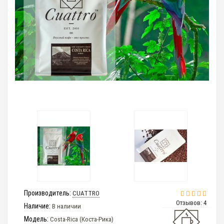
Производитель:
CUATTRO
Отзывов: 4
Наличие:
В наличии
Модель:
Costa-Rica (Коста-Рика)