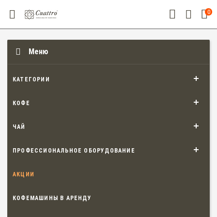
0
Меню
КАТЕГОРИИ
КОФЕ
ЧАЙ
ПРОФЕССИОНАЛЬНОЕ ОБОРУДОВАНИЕ
АКЦИИ
КОФЕМАШИНЫ В АРЕНДУ