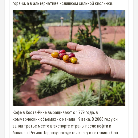
горечи, а в альтернативе - слишком сильной кислинки.
Кофе в Коста-Рике выращивают с 1779 года, в
коммерческих объемах - с начала 19 века. В 2006 году он
занял третье место в экспорте страны после нефти и
бананов. Регион Тарразу находится к югу от столицы Сан-