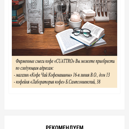
РЕКОМЕНДУЕМ