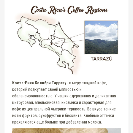
Коста-Рика Колибри Тарразу
- в меру сладкий кофе,
который подкупает своей мягкостью и
сбалансированностью. У чашки сдержанная и деликатная
цитрусовая, апельсиновая, кислинка и характерная для
кофе из центральной Америки терпкость. Во вкусе тонкие
ноты фруктов, сухофруктов и бисквита. Хлебные оттенки
проявляются еще больше при добавлении молока.