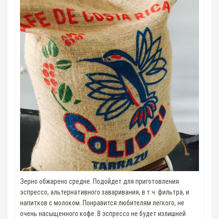
Зерно обжарено средне. Подойдет для приготовления
эспрессо, альтернативного заваривания, в т.ч. фильтра, и
напитков с молоком. Понравится любителям легкого, не
очень насыщенного кофе. В эспрессо не будет излишней