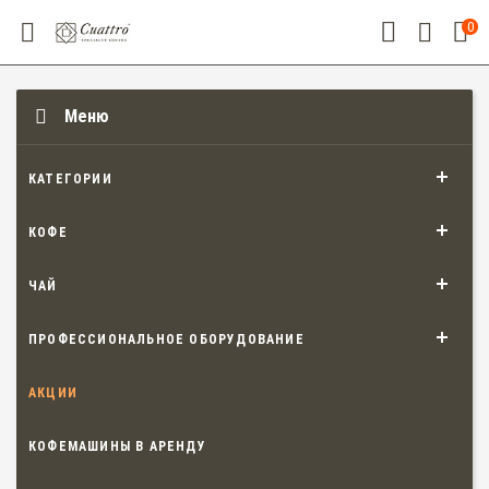
0
Меню
КАТЕГОРИИ
КОФЕ
ЧАЙ
ПРОФЕССИОНАЛЬНОЕ ОБОРУДОВАНИЕ
АКЦИИ
КОФЕМАШИНЫ В АРЕНДУ