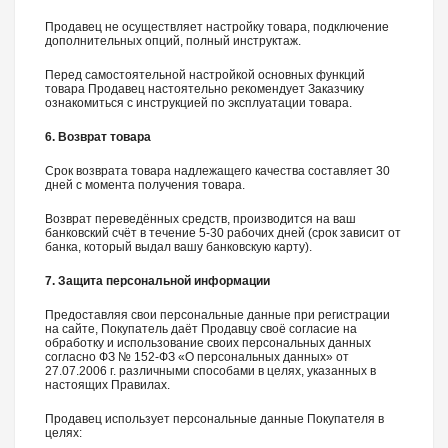
Продавец не осуществляет настройку товара, подключение
дополнительных опций, полный инструктаж.
Перед самостоятельной настройкой основных функций
товара Продавец настоятельно рекомендует Заказчику
ознакомиться с инструкцией по эксплуатации товара.
6. Возврат товара
Срок возврата товара надлежащего качества составляет 30
дней с момента получения товара.
Возврат переведённых средств, производится на ваш
банковский счёт в течение 5-30 рабочих дней (срок зависит от
банка, который выдал вашу банковскую карту).
7. Защита персональной информации
Предоставляя свои персональные данные при регистрации
на сайте, Покупатель даёт Продавцу своё согласие на
обработку и использование своих персональных данных
согласно ФЗ № 152-ФЗ «О персональных данных» от
27.07.2006 г. различными способами в целях, указанных в
настоящих Правилах.
Продавец использует персональные данные Покупателя в
целях: