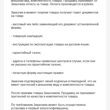
внешний вид, комплектность товара. Продавец принимает от
Заказчика оплату за товар. Оплата производится в рублях.
Заказчик в момент покупки товара получает пакет документов
на товар:
- кассовый чек либо заменяющий его документ установленной
формы;
- товарную накладную;
- инструкцию по эксплуатации товара на русском языке;
- гарантийный талон;
- адреса и телефоны сервисных центров в случае, если они
не указаны на гарантийном талоне;
- печатную форму настоящих правил.
Заказчик подтверждает своей подписью в Накладной, что не
имеет претензий к внешнему виду и комплектности товара.
После приемки товара Заказчиком, Продавец не принимает
претензий по качеству и комплектности товара.
По требованию Заказчика может быть осуществлена
установка и первый запуск кофемашины.