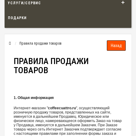
УСЛУГИ/СЕРВИС
ПОДАРКИ
Правила продажи товаров
ПРАВИЛА ПРОДАЖИ
ТОВАРОВ
1. Общая информация
Интернет-магазин "
coffeecuattro.ru
", осуществляющий
розничную продажу товаров, представленных на сайте,
именуется в дальнейшем Продавец. Юридическое или
физическое лицо, намеревающееся оформить Заказ на товар
у Продавца, именуется в дальнейшем Заказчик. При Заказе
товара через сеть Интернет Заказчик подтверждает согласие
с настоящими правилами при заполнении формы заказа и