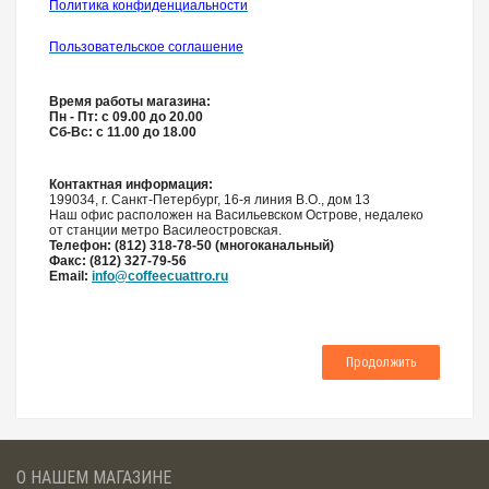
Политика конфиденциальности
Пользовательское соглашение
Время работы магазина:
Пн - Пт: с 09.00 до 20.00
Сб-Вс: с 11.00 до 18.00
Контактная информация:
199034, г. Санкт-Петербург, 16-я линия В.О., дом 13
Наш офис расположен на Васильевском Острове, недалеко
от станции метро Василеостровская.
Телефон:
(812) 318-78-50 (многоканальный)
Факс: (812) 327-79-56
Email:
info@coffeecuattro.ru
Продолжить
О НАШЕМ МАГАЗИНЕ