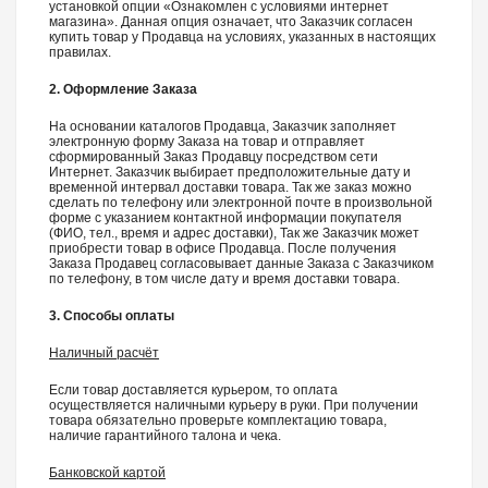
установкой опции «Ознакомлен с условиями интернет
магазина». Данная опция означает, что Заказчик согласен
купить товар у Продавца на условиях, указанных в настоящих
правилах.
2. Оформление Заказа
На основании каталогов Продавца, Заказчик заполняет
электронную форму Заказа на товар и отправляет
сформированный Заказ Продавцу посредством сети
Интернет. Заказчик выбирает предположительные дату и
временной интервал доставки товара. Так же заказ можно
сделать по телефону или электронной почте в произвольной
форме с указанием контактной информации покупателя
(ФИО, тел., время и адрес доставки), Так же Заказчик может
приобрести товар в офисе Продавца. После получения
Заказа Продавец согласовывает данные Заказа с Заказчиком
по телефону, в том числе дату и время доставки товара.
3. Способы оплаты
Наличный расчёт
Если товар доставляется курьером, то оплата
осуществляется наличными курьеру в руки. При получении
товара обязательно проверьте комплектацию товара,
наличие гарантийного талона и чека.
Банковской картой