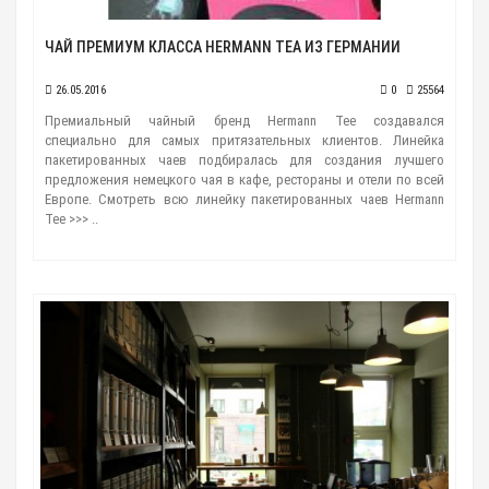
ЧАЙ ПРЕМИУМ КЛАССА HERMANN TEA ИЗ ГЕРМАНИИ
26.05.2016
0
25564
Премиальный чайный бренд Hermann Tee создавался
специально для самых притязательных клиентов. Линейка
пакетированных чаев подбиралась для создания лучшего
предложения немецкого чая в кафе, рестораны и отели по всей
Европе. Смотреть всю линейку пакетированных чаев Hermann
Tee >>> ..