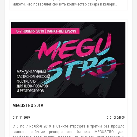
мякоти, что позволяет снизить количество сахара и калори..
MEGUSTRO 2019
11.11.2019
0
24909
С 5 по 7 ноября 2019 в Санкт-Петербурге в третий раз прошло
главное событие ресторанного бизнеса MEGUSTRO для