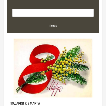
ПОДАРКИ К 8 МАРТА