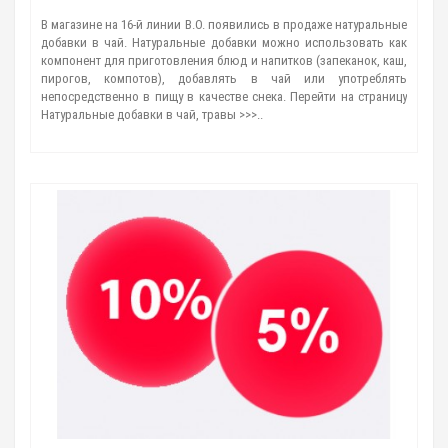
В магазине на 16-й линии В.О. появились в продаже натуральные
добавки в чай. Натуральные добавки можно использовать как
компонент для приготовления блюд и напитков (запеканок, каш,
пирогов, компотов), добавлять в чай или употреблять
непосредственно в пищу в качестве снека. Перейти на страницу
Натуральные добавки в чай, травы >>>..