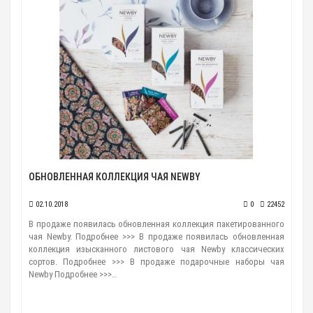
ОБНОВЛЕННАЯ КОЛЛЕКЦИЯ ЧАЯ NEWBY
02.10.2018
0
22452
В продаже появилась обновленная коллекция пакетированного
чая Newby. Подробнее >>> В продаже появилась обновленная
коллекция изысканного листового чая Newby классических
сортов. Подробнее >>> В продаже подарочные наборы чая
Newby Подробнее >>>..