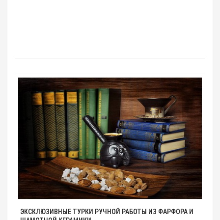
ЭКСКЛЮЗИВНЫЕ ТУРКИ РУЧНОЙ РАБОТЫ ИЗ ФАРФОРА И