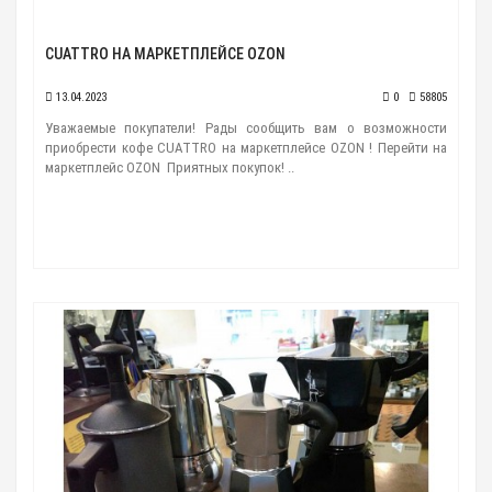
CUATTRO НА МАРКЕТПЛЕЙСЕ OZON
13.04.2023
0
58805
Уважаемые покупатели! Рады сообщить вам о возможности
приобрести кофе CUATTRO на маркетплейсе OZON ! Перейти на
маркетплейс OZON Приятных покупок! ..