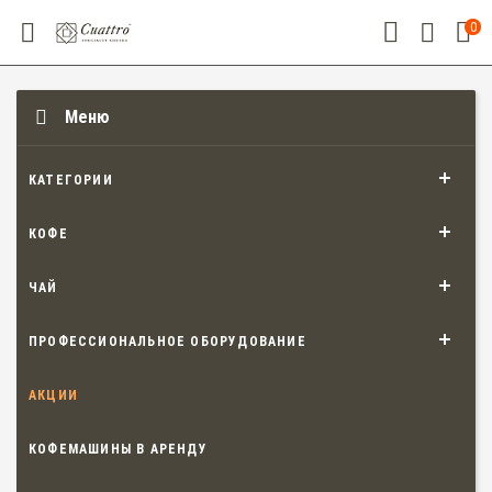
0
Меню
КАТЕГОРИИ
КОФЕ
ЧАЙ
ПРОФЕССИОНАЛЬНОЕ ОБОРУДОВАНИЕ
АКЦИИ
КОФЕМАШИНЫ В АРЕНДУ