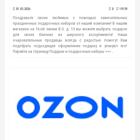
01.03.2026
0
19139
Поздравьте своих любимых с помощью замечательных
праздничных подарочных наборов от нашей компании! В нашем
магазине на 16-ой линии В.О. д. 13 вы можете выбрать подарок
для своих близких из широкого ассортимента! Наши
очаровательные продавцы всегда с радостью помогут Вам
подобрать подходящее оформление подарку и упакуют его!
Перейти на страницу Подарки и подарочные наборы >>> ..