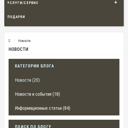
УСЛУГИ/СЕРВИС
ПОДАРКИ
Новости
НОВОСТИ
КАТЕГОРИИ БЛОГА
Новости (20)
Новости и события (18)
Информационные статьи (84)
ПОИСК ПО БЛОГУ