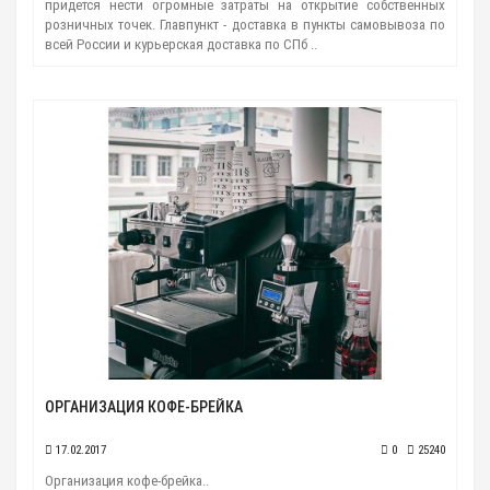
придется нести огромные затраты на открытие собственных
розничных точек. Главпункт - доставка в пункты самовывоза по
всей России и курьерская доставка по СПб ..
ОРГАНИЗАЦИЯ КОФЕ-БРЕЙКА
17.02.2017
0
25240
Организация кофе-брейка..