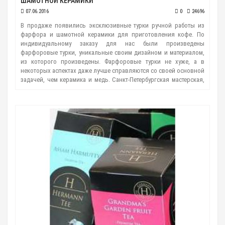
ШАМОТНОЙ КЕРАМИКИ
07.06.2016
0
24696
В продаже появились эксклюзивные турки ручной работы из
фарфора и шамотной керамики для приготовления кофе. По
индивидуальному заказу для нас были произведены
фарфоровые турки, уникальные своим дизайном и материалом,
из которого произведены. Фарфоровые турки не хуже, а в
некоторых аспектах даже лучше справляются со своей основной
задачей, чем керамика и медь. Санкт-Петербургская мастерская,
отк..