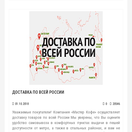
ДОСТАВКА ПО ВСЕЙ РОССИИ
01.10.2018
0
20546
Уважаемые покупатели! Компания «Мастер Кофе» осуществляет
доставку товаров по всей России Мы уверены, что Вы оцените
удобство самовывоза в комфортных пунктах выдачи в пешей
доступности от метро, а также в спальных районах, и вам не