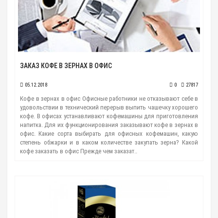
ЗАКАЗ КОФЕ В ЗЕРНАХ В ОФИС
05.12.2018
0
27817
Кофе в зернах в офис Офисные работники не отказывают себе в
удовольствии в технический перерыв выпить чашечку хорошего
кофе. В офисах устанавливают кофемашины для приготовления
напитка. Для их функционирования заказывают кофе в зернах в
офис. Какие сорта выбирать для офисных кофемашин, какую
степень обжарки и в каком количестве закупать зерна? Какой
кофе заказать в офис Прежде чем заказат..