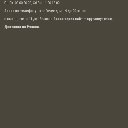
Пн-Пт: 09:00-20:00, Сб-Вс: 11:00-18:00
Заказ по телефону
- в рабочие дни с 9 до 20 часов
в выходные - с 11 до 18 часов.
Заказ через сайт – круглосуточно.
Доставка по Рязани.