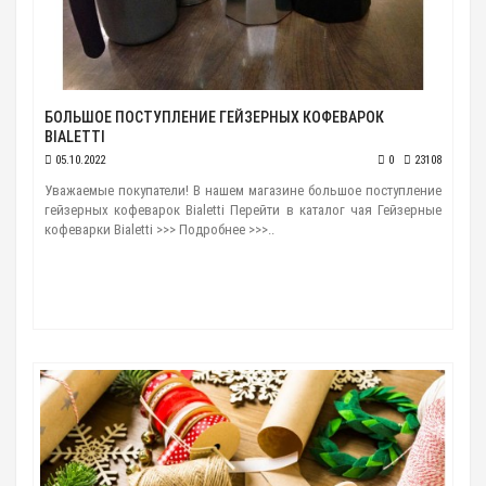
БОЛЬШОЕ ПОСТУПЛЕНИЕ ГЕЙЗЕРНЫХ КОФЕВАРОК
BIALETTI
05.10.2022
0
23108
Уважаемые покупатели! В нашем магазине большое поступление
гейзерных кофеварок Bialetti Перейти в каталог чая Гейзерные
кофеварки Bialetti >>> Подробнее >>>..