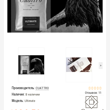
>
Производитель:
CUATTRO
Отзывов: 11
Наличие:
В наличии
Модель:
Ultimate