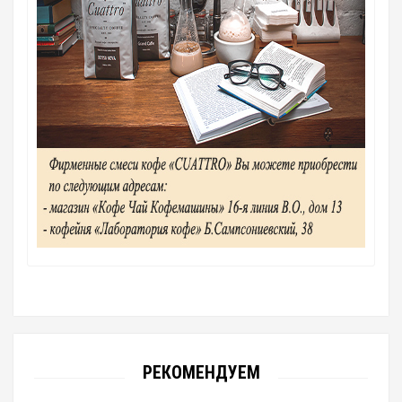
РЕКОМЕНДУЕМ