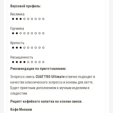
Вкусовой профиль:
Кислинка
Горчинка
Крепость
Насыщенность
Рекомендации по приготовлению:
Эспрессо смесь
CUATTRO Ultimate
отлично подходит в
качестве классического эспрессо и основы для латте.
Будет приятным дополнением к мучным изделиям и
сладостям.
Рецепт кофейного напитка на основе смеси.
Кофе Меланж