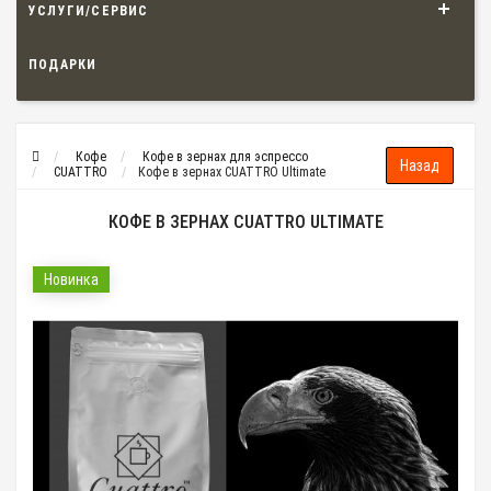
УСЛУГИ/СЕРВИС
ПОДАРКИ
Кофе
Кофе в зернах для эспрессо
CUATTRO
Кофе в зернах CUATTRO Ultimate
КОФЕ В ЗЕРНАХ CUATTRO ULTIMATE
Новинка