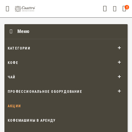
0
Меню
КАТЕГОРИИ
КОФЕ
ЧАЙ
ПРОФЕССИОНАЛЬНОЕ ОБОРУДОВАНИЕ
АКЦИИ
КОФЕМАШИНЫ В АРЕНДУ