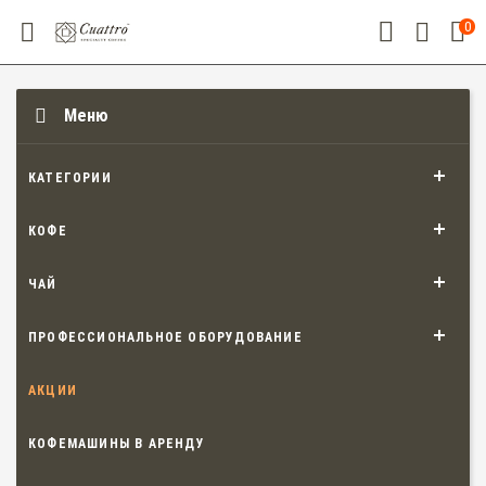
0
Меню
КАТЕГОРИИ
КОФЕ
ЧАЙ
ПРОФЕССИОНАЛЬНОЕ ОБОРУДОВАНИЕ
АКЦИИ
КОФЕМАШИНЫ В АРЕНДУ