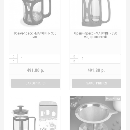
Френч-пресс «МАФФИН» 350
Френч-пресс «МАФФИН» 350
мл
мл, оранжевый
491.80 р.
491.80 р.
ЗАКОНЧИЛСЯ
ЗАКОНЧИЛСЯ
Новинка