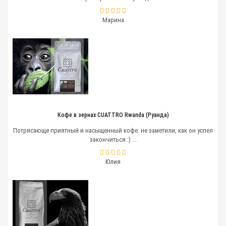
Марина
Кофе в зернах CUATTRO Rwanda (Руанда)
Потрясающе приятный и насыщенный кофе. не заметили, как он успел
закончиться :) ...
Юлия