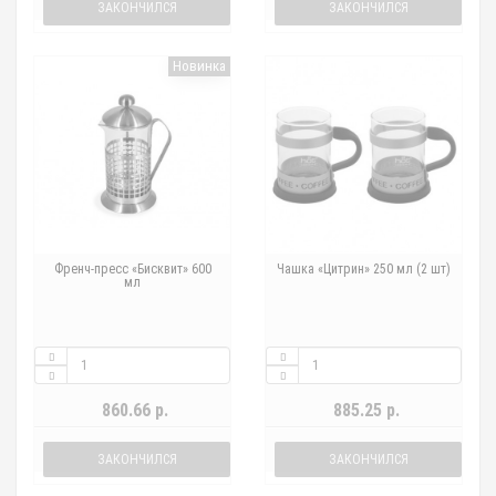
ЗАКОНЧИЛСЯ
ЗАКОНЧИЛСЯ
Новинка
Френч-пресс «Бисквит» 600
Чашка «Цитрин» 250 мл (2 шт)
мл
860.66 р.
885.25 р.
ЗАКОНЧИЛСЯ
ЗАКОНЧИЛСЯ