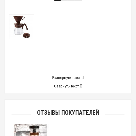
Развернуть текст
Свернуть текст
ОТЗЫВЫ ПОКУПАТЕЛЕЙ