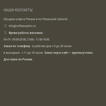
НАШИ КОНТАКТЫ
Продажа кофе в Рязани и по Рязанской области
info@coffeecuattro.ru
Время работы магазина:
Пн-Пт: 09:00-20:00, Сб-Вс: 11:00-18:00
Заказ по телефону
- в рабочие дни с 9 до 20 часов
в выходные - с 11 до 18 часов.
Заказ через сайт – круглосуточно.
Доставка по Рязани.