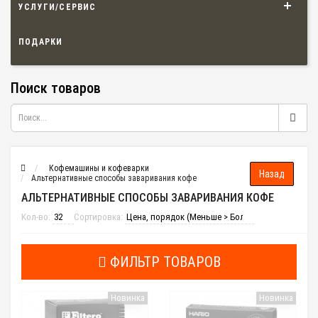
УСЛУГИ/СЕРВИС
ПОДАРКИ
Поиск товаров
Кофемашины и кофеварки
Альтернативные способы заваривания кофе
АЛЬТЕРНАТИВНЫЕ СПОСОБЫ ЗАВАРИВАНИЯ КОФЕ
Кол-во:
Сортировка:
ФИЛЬТР ТОВАРОВ
Новинка
Новинка