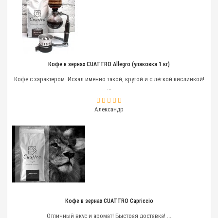
Кофе в зернах CUATTRO Allegro (упаковка 1 кг)
Кофе с характером. Искал именно такой, крутой и с лёгкой кислинкой!
...
Александр
Кофе в зернах CUATTRO Capriccio
Отличный вкус и аромат! Быстрая доставка! ...