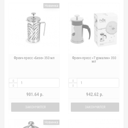
Новинка
Френч-пресс «Безе» 350 мл
Френч-пресс «Турмалин» 350
мл
901.64 р.
942.62 р.
ЗАКОНЧИЛСЯ
ЗАКОНЧИЛСЯ
Новинка