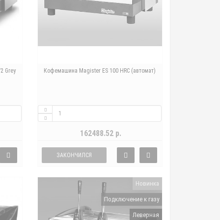
2 Grey
Кофемашина Magister ES 100 HRC (автомат)
162488.52 р.
ЗАКОНЧИЛСЯ
Новинка
Подключение к газу
Леверная