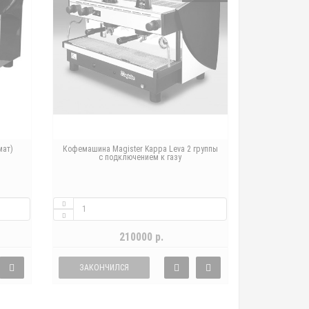
мат)
Кофемашина Magister Kappa Leva 2 группы
с подключением к газу
210000 р.
ЗАКОНЧИЛСЯ