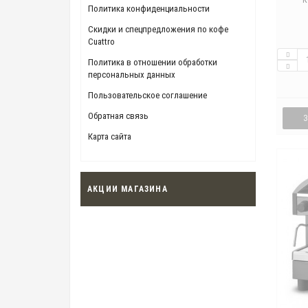
К
Политика конфиденциальности
Скидки и спецпредложения по кофе
Cuattro
Политика в отношении обработки
персональных данных
Пользовательское соглашение
Обратная связь
Карта сайта
АКЦИИ МАГАЗИНА