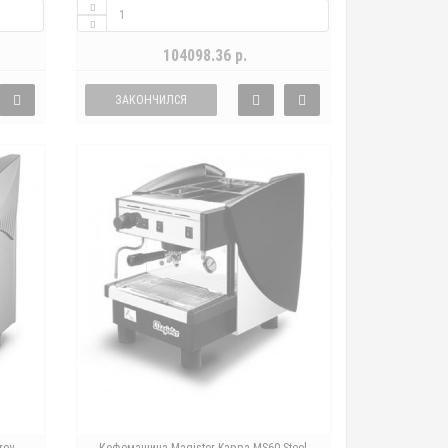
104098.36 р.
ЗАКОНЧИЛСЯ