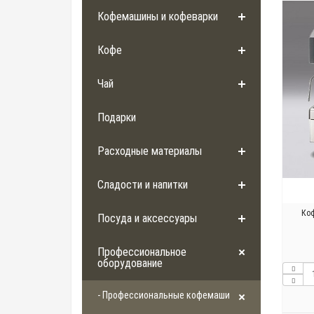
Кофемашины и кофеварки
Кофе
Чай
Подарки
Расходные материалы
Сладости и напитки
Коф
Посуда и аксессуары
Профессиональное
оборудование
- Профессиональные кофемашины