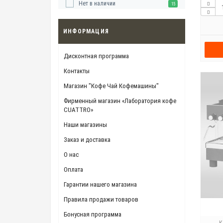
Нет в наличии
15
ИНФОРМАЦИЯ
Дисконтная программа
Контакты
Магазин "Кофе Чай Кофемашины"
Фирменный магазин «Лаборатория кофе
CUATTRO»
Наши магазины
Заказ и доставка
О нас
Оплата
Гарантии нашего магазина
Правила продажи товаров
Бонусная программа