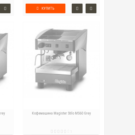
КУПИТЬ
rey
Кофемашина Magister Stilo MS60 Grey
1