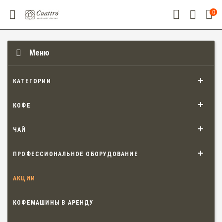
0
Меню
КАТЕГОРИИ
КОФЕ
ЧАЙ
ПРОФЕССИОНАЛЬНОЕ ОБОРУДОВАНИЕ
АКЦИИ
КОФЕМАШИНЫ В АРЕНДУ