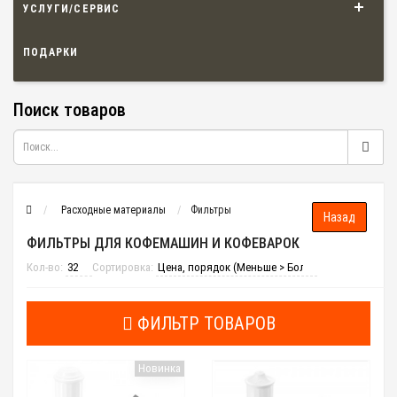
УСЛУГИ/СЕРВИС
ПОДАРКИ
Поиск товаров
Расходные материалы
Фильтры
ФИЛЬТРЫ ДЛЯ КОФЕМАШИН И КОФЕВАРОК
Кол-во:
Сортировка:
ФИЛЬТР ТОВАРОВ
Новинка