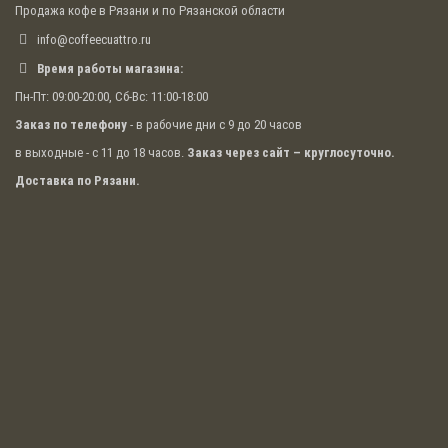
Продажа кофе в Рязани и по Рязанской области
info@coffeecuattro.ru
Время работы магазина:
Пн-Пт: 09:00-20:00, Сб-Вс: 11:00-18:00
Заказ по телефону
- в рабочие дни с 9 до 20 часов
в выходные - с 11 до 18 часов.
Заказ через сайт – круглосуточно.
Доставка по Рязани.