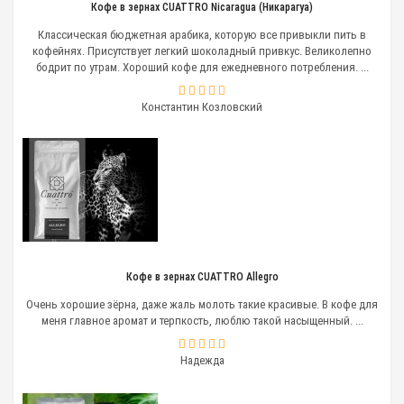
Кофе в зернах CUATTRO Nicaragua (Никарагуа)
Классическая бюджетная арабика, которую все привыкли пить в
кофейнях. Присутствует легкий шоколадный привкус. Великолепно
бодрит по утрам. Хороший кофе для ежедневного потребления. ...
Константин Козловский
Кофе в зернах CUATTRO Allegro
Очень хорошие зёрна, даже жаль молоть такие красивые. В кофе для
меня главное аромат и терпкость, люблю такой насыщенный. ...
Надежда