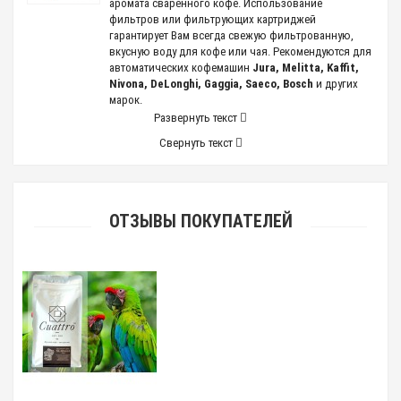
аромата сваренного кофе. Использование
фильтров или фильтрующих картриджей
гарантирует Вам всегда свежую фильтрованную,
вкусную воду для кофе или чая. Рекомендуются для
автоматических кофемашин
Jura, Melitta, Kaffit,
Nivona, DeLonghi, Gaggia, Saeco, Bosch
и других
марок.
Развернуть текст
Свернуть текст
ОТЗЫВЫ ПОКУПАТЕЛЕЙ