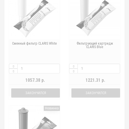
Сменный фильтр CLARIS White
Фильтрующий картридж
CLARIS Blue
1057.38 р.
1221.31 р.
ЗАКОНЧИЛСЯ
ЗАКОНЧИЛСЯ
Новинка