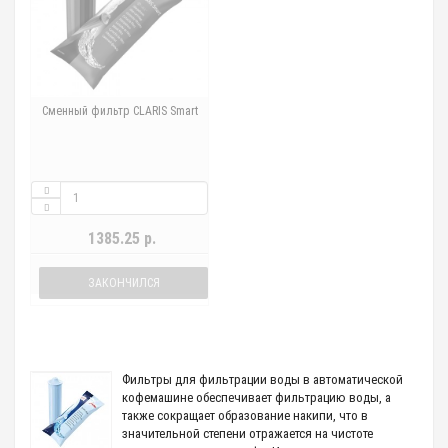
Сменный фильтр CLARIS Smart
1385.25 р.
ЗАКОНЧИЛСЯ
Фильтры для фильтрации воды в автоматической
кофемашине обеспечивает фильтрацию воды, а
также сокращает образование накипи, что в
значительной степени отражается на чистоте