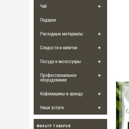
Чай
Подарки
Расходные материалы
Сладости и напитки
Посуда и аксессуары
Профессиональное
оборудование
Кофемашины в аренду
Наши услуги
ФИЛЬТР ТОВАРОВ