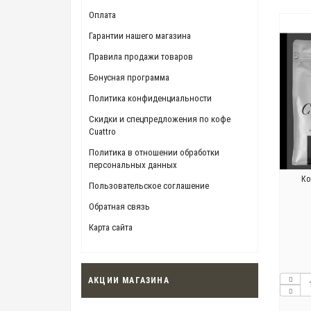
Оплата
Гарантии нашего магазина
Правила продажи товаров
Бонусная программа
Политика конфиденциальности
Скидки и спецпредложения по кофе
Cuattro
Политика в отношении обработки
персональных данных
Ко
Пользовательское соглашение
Обратная связь
Карта сайта
АКЦИИ МАГАЗИНА