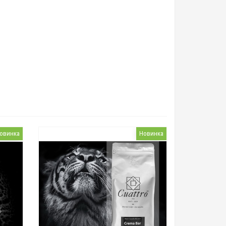
овинка
Новинка