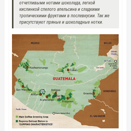
отчетливыми нотами шоколада, легкой
кислинкой спелого апельсина и сладкими
тропическими фруктами в послевкусии. Так же
присутствуют пряные и шоколадные нотки.