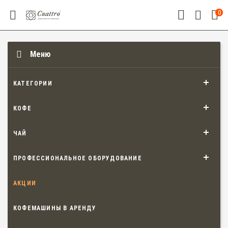
0
Меню
КАТЕГОРИИ
КОФЕ
ЧАЙ
ПРОФЕССИОНАЛЬНОЕ ОБОРУДОВАНИЕ
АКЦИИ
КОФЕМАШИНЫ В АРЕНДУ