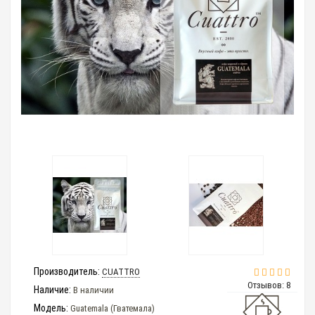
Производитель:
CUATTRO
Отзывов: 8
Наличие:
В наличии
Модель:
Guatemala (Гватемала)