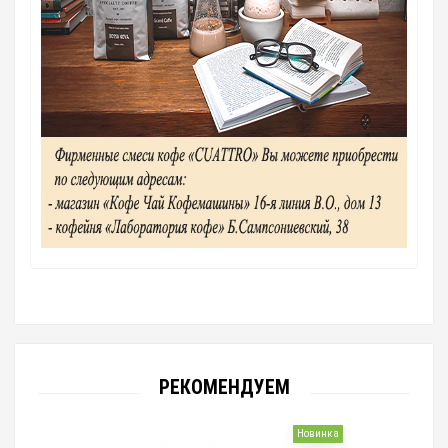
РЕКОМЕНДУЕМ
Новинка