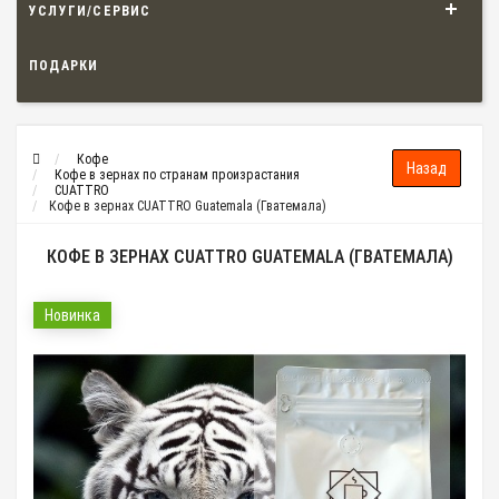
УСЛУГИ/СЕРВИС
ПОДАРКИ
Кофе
Кофе в зернах по странам произрастания
CUATTRO
Кофе в зернах CUATTRO Guatemala (Гватемала)
КОФЕ В ЗЕРНАХ CUATTRO GUATEMALA (ГВАТЕМАЛА)
Новинка