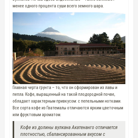
менее одного процента суши всего земного шара.
Главная черта грунта – то, что он сформирован из лавы и
пепла. Кофе, выращенный на такой плодородной почве,
обладает характерным привкусом: с пепельными нотками.
Все сорта кофе из Гватемалы отличаются ярким цветочным
или фруктовым ароматом.
Кофе из долины вулкана Акатенанго отличается
плотностью, сбалансированным вкусом с