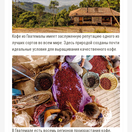
Кофе из Гватемалы имеет заслуженную репутацию одного из
лучших сортов во всем мире. Здесь природой созданы почти
идеальные условия для выращивания качественного кофе.
В Гватемале есть восемь регионов произрастания кофе,