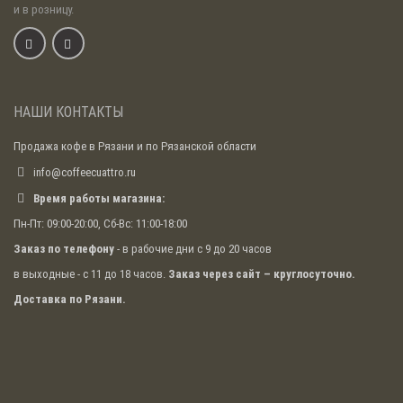
и в розницу.
НАШИ КОНТАКТЫ
Продажа кофе в Рязани и по Рязанской области
info@coffeecuattro.ru
Время работы магазина:
Пн-Пт: 09:00-20:00, Сб-Вс: 11:00-18:00
Заказ по телефону
- в рабочие дни с 9 до 20 часов
в выходные - с 11 до 18 часов.
Заказ через сайт – круглосуточно.
Доставка по Рязани.