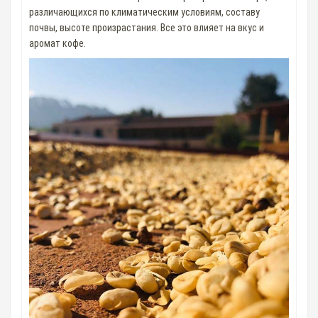
различающихся по климатическим условиям, составу
почвы, высоте произрастания. Все это влияет на вкус и
аромат кофе.