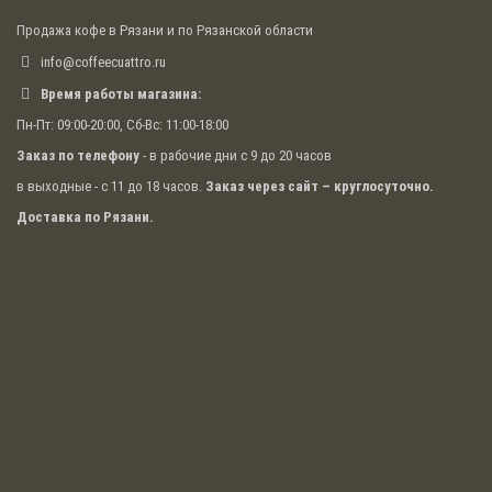
Продажа кофе в Рязани и по Рязанской области
info@coffeecuattro.ru
Время работы магазина:
Пн-Пт: 09:00-20:00, Сб-Вс: 11:00-18:00
Заказ по телефону
- в рабочие дни с 9 до 20 часов
в выходные - с 11 до 18 часов.
Заказ через сайт – круглосуточно.
Доставка по Рязани.