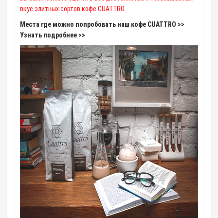
вкус элитных сортов кофе CUATTRO.
Места где можно попробовать наш кофе CUATTRO >>
Узнать подробнее >>