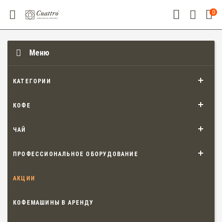
0
Меню
КАТЕГОРИИ
КОФЕ
ЧАЙ
ПРОФЕССИОНАЛЬНОЕ ОБОРУДОВАНИЕ
АКЦИИ
КОФЕМАШИНЫ В АРЕНДУ