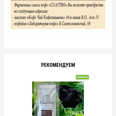
РЕКОМЕНДУЕМ
Новинка