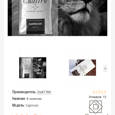
>
Производитель:
CUATTRO
Отзывов: 12
Наличие:
В наличии
Модель:
Capriccio