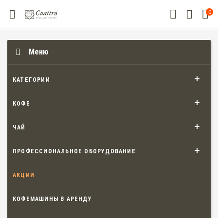
0
Меню
КАТЕГОРИИ
КОФЕ
ЧАЙ
ПРОФЕССИОНАЛЬНОЕ ОБОРУДОВАНИЕ
АКЦИИ
КОФЕМАШИНЫ В АРЕНДУ