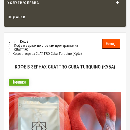
УСЛУГИ/СЕРВИС
ПОДАРКИ
Кофе
Кофе в зернах по странам произрастания
CUATTRO
Кофе в зернах CUATTRO Cuba Turquino (Куба)
КОФЕ В ЗЕРНАХ CUATTRO CUBA TURQUINO (КУБА)
Новинка