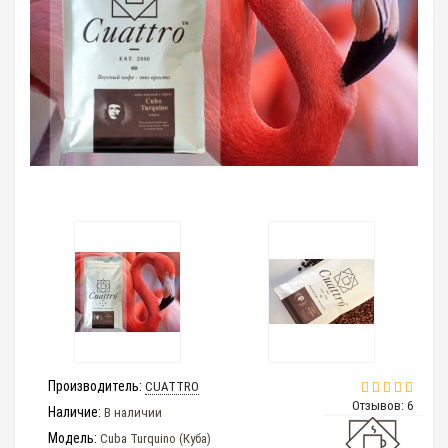
Производитель:
CUATTRO
Отзывов: 6
Наличие:
В наличии
Модель:
Cuba Turquino (Куба)