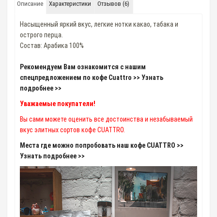
Описание
Характеристики
Отзывов (6)
Насыщенный яркий вкус, легкие нотки какао, табака и
острого перца.
Cостав: Арабика 100%
Рекомендуем Вам ознакомится с нашим
спецпредложением по кофе Cuattro >> Узнать
подробнее >>
Уважаемые покупатели!
Вы сами можете оценить все достоинства и незабываемый
вкус элитных сортов кофе CUATTRO.
Места где можно попробовать наш кофе CUATTRO >>
Узнать подробнее >>