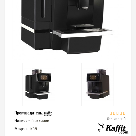
Производитель:
Kaffit
Отзывов: 0
Наличие:
В наличии
Модель:
K96L