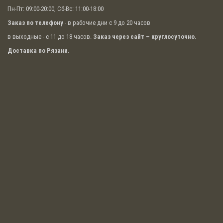
Пн-Пт: 09:00-20:00, Сб-Вс: 11:00-18:00
Заказ по телефону
- в рабочие дни с 9 до 20 часов
в выходные - с 11 до 18 часов.
Заказ через сайт – круглосуточно.
Доставка по Рязани.