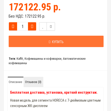
172122.95 р.
Без НДС:
172122.95 р.
КУПИТЬ
Теги:
Kaffit
,
Кофемашины и кофеварки
,
Автоматические
кофемашины
Описание
Отзывов (0)
Бесплатная доставка, установка, краткий инструктаж.
Новая модель для сегмента HORECA с 7-дюймовым цветным
сенсорным ЖК-дисплеем