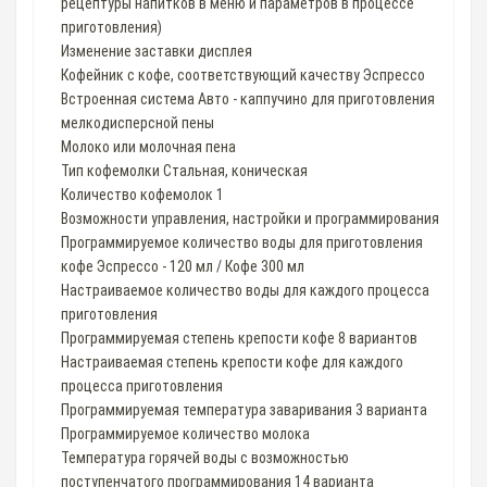
рецептуры напитков в меню и параметров в процессе
приготовления)
Изменение заставки дисплея
Кофейник с кофе, соответствующий качеству Эспрессо
Встроенная система Авто - каппучино для приготовления
мелкодисперсной пены
Молоко или молочная пена
Тип кофемолки Стальная, коническая
Количество кофемолок 1
Возможности управления, настройки и программирования
Программируемое количество воды для приготовления
кофе Эспрессо - 120 мл / Кофе 300 мл
Настраиваемое количество воды для каждого процесса
приготовления
Программируемая степень крепости кофе 8 вариантов
Настраиваемая степень крепости кофе для каждого
процесса приготовления
Программируемая температура заваривания 3 варианта
Программируемое количество молока
Температура горячей воды с возможностью
поступенчатого программирования 14 варианта