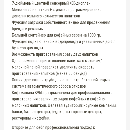
7-дюймовый цветной сенсорный ЖК-дисплей
Меню на 20 напитков + функция программирования
дополнительного количества напитков
Функция загрузки собственного видео для продвижения
бренда и рекламы
Большой контейнер для кофейных зерен на 1000 гр.
Функция подключения к водопроводу и увеличенный до 6 л
бункера для воды
Возможность приготовления сразу двух напитков
Одновременное приготовление напитка с молоком/
молочной пеной позволяет увеличить скорость
приготовления напитков (менее 50 секунд)
Опция: дренажная труба для слива отработанной воды и
система автоматического сброса отходов
Кофемашина K96L предназначена для профессионального
приготовления различных видов кофейных и кофейно-
молочных напитков. Целевая аудитория: крупные компании,
банки, бизнес-центры, фуд-корты торговые центры,
рестораны и кофейни.
Откройте для себя профессиональный подход к