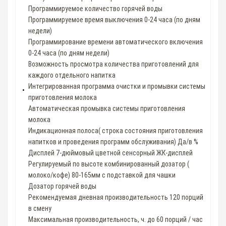
Программируемое количество горячей воды
Программируемое время выключения 0-24 часа (по дням
недели)
Программирование времени автоматического включения
0-24 часа (по дням недели)
Возможность просмотра количества приготовлений для
каждого отдельного напитка
Интегрированная программа очистки и промывки системы
приготовления молока
Автоматическая промывка системы приготовления
молока
Индикационная полоса( строка состояния приготовления
напитков и проведения программ обслуживания) Да/в %
Дисплей 7-дюймовый цветной сенсорный ЖК-дисплей
Pегулируемый по высоте комбинированный дозатор (
молоко/кофе) 80-165мм с подставкой для чашки
Дозатор горячей воды
Рекомендуемая дневная производительность 120 порций
в смену
Максимальная производительность, ч. до 60 порций / час