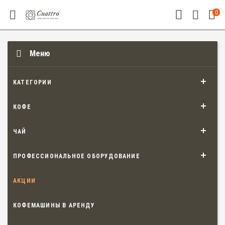
0
Меню
КАТЕГОРИИ
КОФЕ
ЧАЙ
ПРОФЕССИОНАЛЬНОЕ ОБОРУДОВАНИЕ
АКЦИИ
КОФЕМАШИНЫ В АРЕНДУ