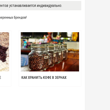
иентов устанавливается индивидуально.
веренных брендов!
Е
КАК ХРАНИТЬ КОФЕ В ЗЕРНАХ