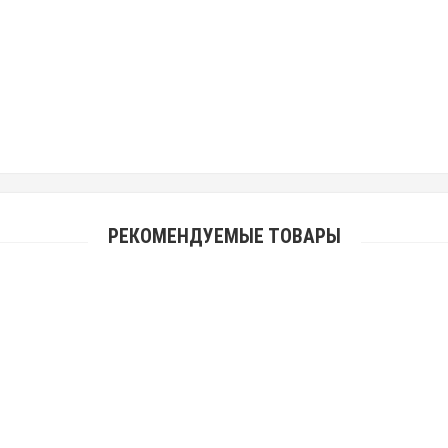
РЕКОМЕНДУЕМЫЕ ТОВАРЫ