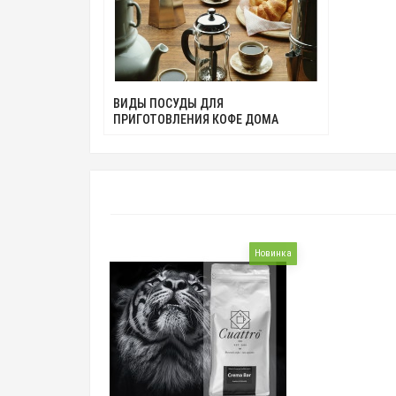
ВИДЫ ПОСУДЫ ДЛЯ
ПРИГОТОВЛЕНИЯ КОФЕ ДОМА
Новинка