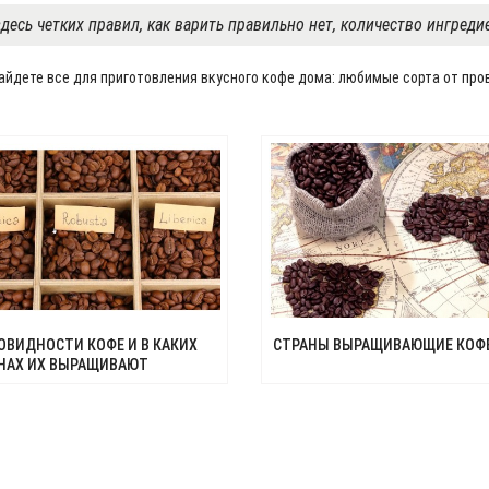
здесь четких правил, как варить правильно нет, количество ингред
айдете все для приготовления вкусного кофе дома: любимые сорта от про
ОВИДНОСТИ КОФЕ И В КАКИХ
СТРАНЫ ВЫРАЩИВАЮЩИЕ КОФ
НАХ ИХ ВЫРАЩИВАЮТ