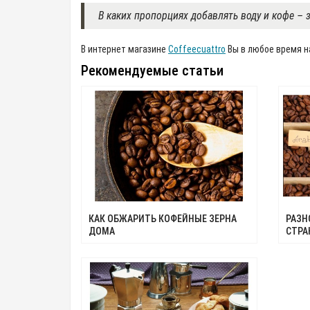
В каких пропорциях добавлять воду и кофе – 
В интернет магазине
Coffeecuattro
Вы в любое время н
Рекомендуемые статьи
КАК ОБЖАРИТЬ КОФЕЙНЫЕ ЗЕРНА
РАЗН
ДОМА
СТРА