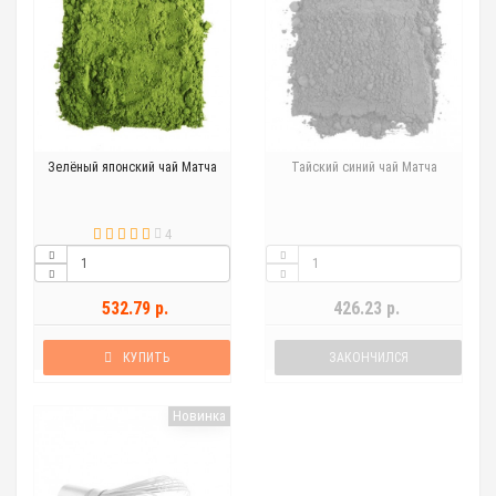
Зелёный японский чай Матча
Тайский синий чай Матча
4
532.79 р.
426.23 р.
КУПИТЬ
ЗАКОНЧИЛСЯ
Новинка