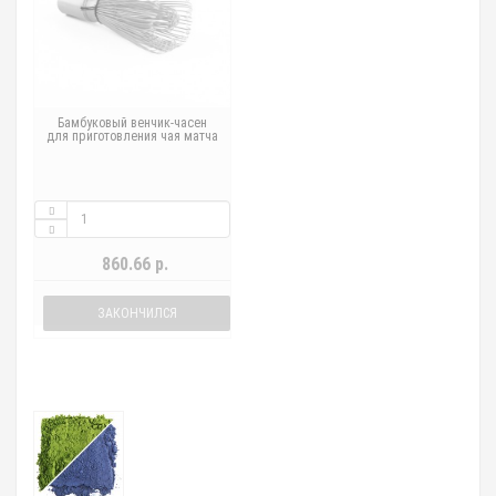
Бамбуковый венчик-часен
для приготовления чая матча
860.66 р.
ЗАКОНЧИЛСЯ