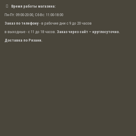
Время работы магазина:
Пн-Пт: 09:00-20:00, Сб-Вс: 11:00-18:00
Заказ по телефону
- в рабочие дни с 9 до 20 часов
в выходные - с 11 до 18 часов.
Заказ через сайт – круглосуточно.
Доставка по Рязани.