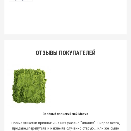
ОТЗЫВЫ ПОКУПАТЕЛЕЙ
Зелёный японский чай Матча
Новые этикетки пришли! и на них указано "Япония". Скорее всего,
продавец перепутала и наклеила случайно старую... или же, было