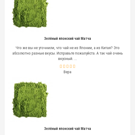
Зелёный японский чай Матча
Что же вы не уточнили, что чай не из Японии, а из Китая? Это
абсолютно разные вкусы. Исправьте пожалуйста. А так чай очень
вкусный. ...
Вера
Зелёный японский чай Матча