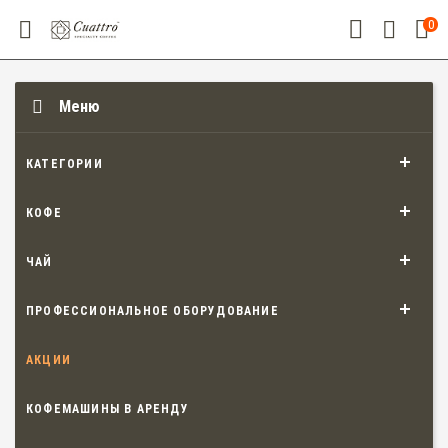
0
Меню
КАТЕГОРИИ
КОФЕ
ЧАЙ
ПРОФЕССИОНАЛЬНОЕ ОБОРУДОВАНИЕ
АКЦИИ
КОФЕМАШИНЫ В АРЕНДУ